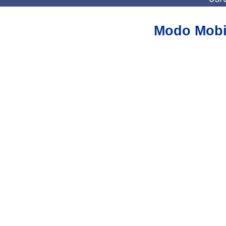
Modo Mobi