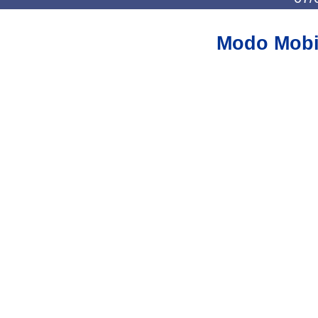
Modo Mobi