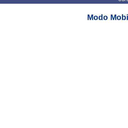
Modo Mobi