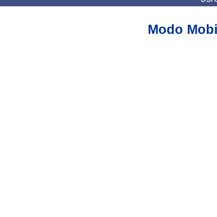
Modo Mobi