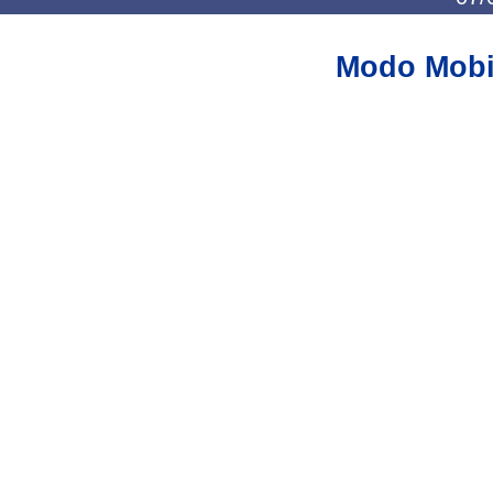
Modo Mobi