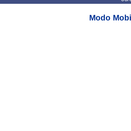
Modo Mobi