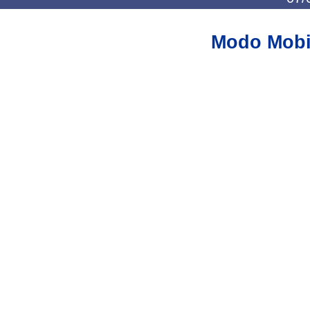
Modo Mobi