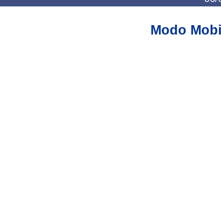
Modo Mobi