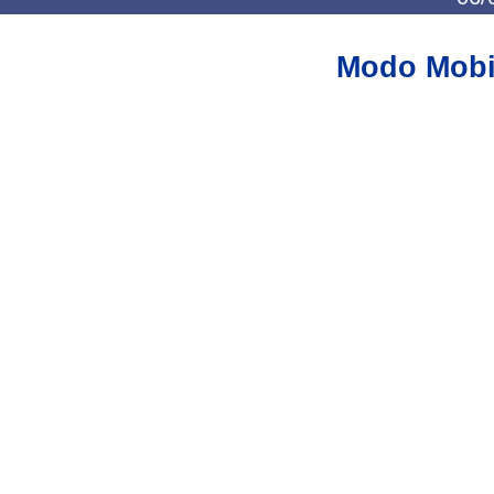
Modo Mobi