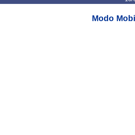
Modo Mobi