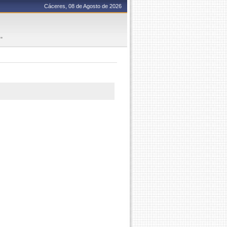
Cáceres, 08 de Agosto de 2026
"