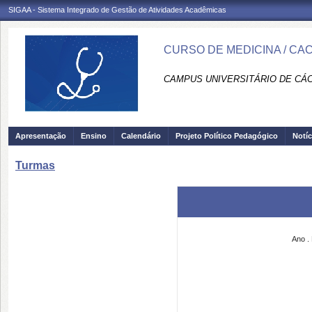
SIGAA - Sistema Integrado de Gestão de Atividades Acadêmicas
CURSO DE MEDICINA / CA
CAMPUS UNIVERSITÁRIO DE CÁCE
Apresentação
Ensino
Calendário
Projeto Político Pedagógico
Notíc
Turmas
Ano .