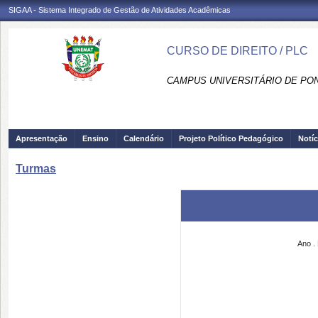
SIGAA - Sistema Integrado de Gestão de Atividades Acadêmicas
CURSO DE DIREITO / PLC
CAMPUS UNIVERSITÁRIO DE PON
Apresentação
Ensino
Calendário
Projeto Político Pedagógico
Notíc
Turmas
Ano .