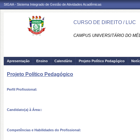
SIGAA - Sistema Integrado de Gestão de Atividades Acadêmicas
CURSO DE DIREITO / LUC
CAMPUS UNIVERSITÁRIO DO MÉD
Apresentação
Ensino
Calendário
Projeto Político Pedagógico
Notíc
Projeto Político Pedagógico
Perfil Profissional:
Candidato(a) à Área::
Competências e Habilidades do Profissional: