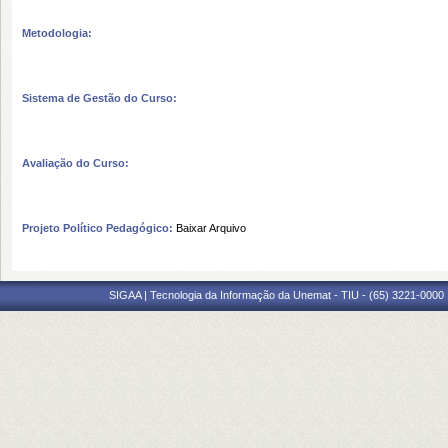
Metodologia:
Sistema de Gestão do Curso:
Avaliação do Curso:
Projeto Político Pedagógico:
Baixar Arquivo
SIGAA | Tecnologia da Informação da Unemat - TIU - (65) 3221-0000 |