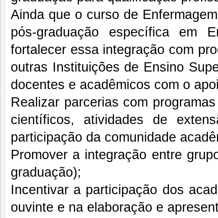
Ainda que o curso de Enfermagem
pós-graduação específica em E
fortalecer essa integração com 
outras Instituições de Ensino Sup
docentes e acadêmicos com o apoio 
Realizar parcerias com programas
científicos, atividades de exte
participação da comunidade acadêm
Promover a integração entre grup
graduação);
Incentivar a participação dos ac
ouvinte e na elaboração e apresent