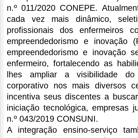
n.º 011/2020 CONEPE. Atualmen
cada vez mais dinâmico, seletiv
profissionais dos enfermeiros com
empreendedorismo e inovação 
empreendedorismo e inovação se
enfermeiro, fortalecendo as habil
lhes ampliar a visibilidade d
corporativo nos mais diversos
incentiva seus discentes a busca
iniciação tecnológica, empresas 
n.º 043/2019 CONSUNI.
A integração ensino-serviço t