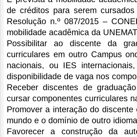
de créditos para serem cursado
Resolução n.º 087/2015 – CONEP
mobilidade acadêmica da UNEMAT t
Possibilitar ao discente da 
curriculares em outro Campus on
nacionais, ou IES internacionais
disponibilidade de vaga nos compon
Receber discentes de graduação 
cursar componentes curriculares
Promover a interação do discente 
mundo e o domínio de outro idioma
Favorecer a construção da aut