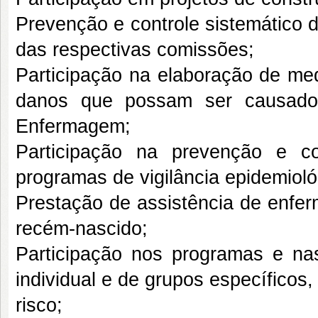
Prevenção e controle sistemático 
das respectivas comissões;
Participação na elaboração de med
danos que possam ser causados
Enfermagem;
Participação na prevenção e c
programas de vigilância epidemioló
Prestação de assistência de enfer
recém-nascido;
Participação nos programas e nas
individual e de grupos específicos, 
risco;