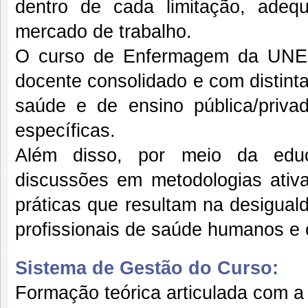
dentro de cada limitação, adeq
mercado de trabalho.
O curso de Enfermagem da UNEM
docente consolidado e com distinta
saúde e de ensino pública/priv
específicas.
Além disso, por meio da educa
discussões em metodologias ativa
práticas que resultam na desigual
profissionais de saúde humanos e c
Sistema de Gestão do Curso:
Formação teórica articulada com a 