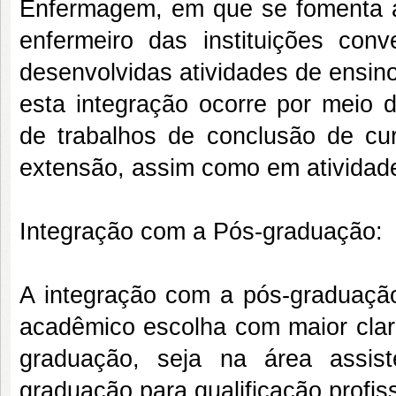
Enfermagem, em que se fomenta a a
enfermeiro das instituições con
desenvolvidas atividades de ensino
esta integração ocorre por meio 
de trabalhos de conclusão de cur
extensão, assim como em atividad
Integração com a Pós-graduação:
A integração com a pós-graduação
acadêmico escolha com maior clar
graduação, seja na área assis
graduação para qualificação profiss