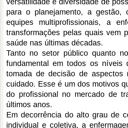
versatilidade e diversidade de pos
para o planejamento, a gestão
equipes multiprofissionais, a e
transformações pelas quais vem p
saúde nas últimas décadas.
Tanto no setor público quanto n
fundamental em todos os níveis 
tomada de decisão de aspectos 
cuidado. Esse é um dos motivos qu
do profissional no mercado de t
últimos anos.
Em decorrência do alto grau de 
individual e coletiva, a enfermag