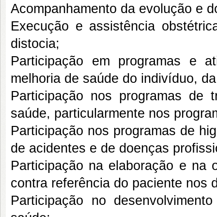
Acompanhamento da evolução e do 
Execução e assistência obstétr
distocia;
Participação em programas e at
melhoria de saúde do indivíduo, da
Participação nos programas de 
saúde, particularmente nos progr
Participação nos programas de hig
de acidentes e de doenças profissi
Participação na elaboração e na o
contra referência do paciente nos 
Participação no desenvolvimento