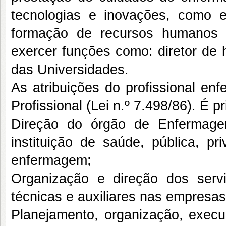
tecnologias e inovações, como
formação de recursos humanos
exercer funções como: diretor de 
das Universidades.
As atribuições do profissional en
Profissional (Lei n.º 7.498/86). É p
Direção do órgão de Enfermage
instituição de saúde, pública, p
enfermagem;
Organização e direção dos ser
técnicas e auxiliares nas empresa
Planejamento, organização, execu