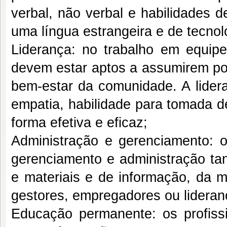
verbal, não verbal e habilidades d
uma língua estrangeira e de tecno
Liderança: no trabalho em equipe 
devem estar aptos a assumirem pos
bem-estar da comunidade. A lider
empatia, habilidade para tomada 
forma efetiva e eficaz;
Administração e gerenciamento: o
gerenciamento e administração tan
e materiais e de informação, da
gestores, empregadores ou lideran
Educação permanente: os profiss