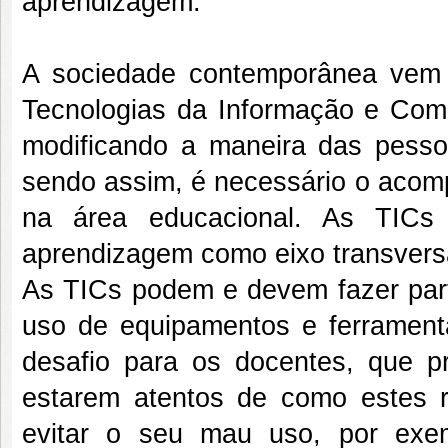
aprendizagem:
A sociedade contemporânea vem 
Tecnologias da Informação e Comu
modificando a maneira das pess
sendo assim, é necessário o acom
na área educacional. As TICs
aprendizagem como eixo transvers
As TICs podem e devem fazer par
uso de equipamentos e ferrament
desafio para os docentes, que pr
estarem atentos de como estes r
evitar o seu mau uso, por exe