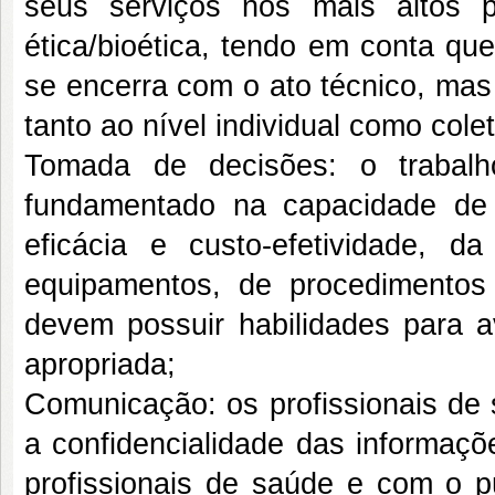
seus serviços nos mais altos 
ética/bioética, tendo em conta qu
se encerra com o ato técnico, mas
tanto ao nível individual como colet
Tomada de decisões: o trabalh
fundamentado na capacidade de 
eficácia e custo-efetividade, 
equipamentos, de procedimentos
devem possuir habilidades para av
apropriada;
Comunicação: os profissionais de
a confidencialidade das informaçõ
profissionais de saúde e com o 