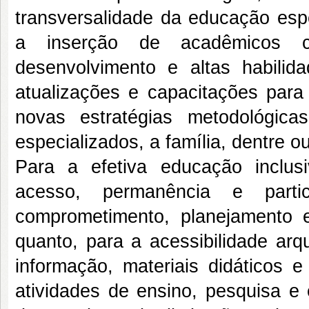
transversalidade da educação esp
a inserção de acadêmicos co
desenvolvimento e altas habilida
atualizações e capacitações para
novas estratégias metodológica
especializados, a família, dentre ou
Para a efetiva educação inclu
acesso, permanência e partic
comprometimento, planejamento 
quanto, para a acessibilidade arq
informação, materiais didáticos 
atividades de ensino, pesquisa e 