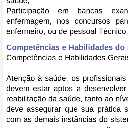
saúde;
Participação em bancas exam
enfermagem, nos concursos par
enfermeiro, ou de pessoal Técnic
Competências e Habilidades do P
Competências e Habilidades Gerai
Atenção à saúde: os profissionais
devem estar aptos a desenvolver
reabilitação da saúde, tanto ao níve
deve assegurar que sua prática s
com as demais instâncias do siste