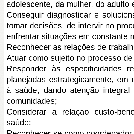
adolescente, da mulher, do adulto 
Conseguir diagnosticar e solucio
tomar decisões, de intervir no pro
enfrentar situações em constante
Reconhecer as relações de trabalh
Atuar como sujeito no processo d
Responder às especificidades r
planejadas estrategicamente, em n
à saúde, dando atenção integral 
comunidades;
Considerar a relação custo-ben
saúde;
Reconhecer-se como coordenador 