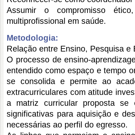
Assumir o compromisso ético
multiprofissional em saúde.
Metodologia:
Relação entre Ensino, Pesquisa e
O processo de ensino-aprendizage
entendido como espaço e tempo on
se consolida e permite ao acadê
extracurriculares com atitude inve
a matriz curricular proposta se
significativas para aquisição e d
necessárias ao perfil do egresso.