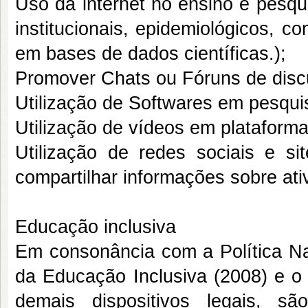
Uso da internet no ensino e pesqu
institucionais, epidemiológicos, c
em bases de dados científicas.);
Promover Chats ou Fóruns de disc
Utilização de Softwares em pesqui
Utilização de vídeos em plataformas
Utilização de redes sociais e si
compartilhar informações sobre at
Educação inclusiva
Em consonância com a Política Na
da Educação Inclusiva (2008) e o 
demais dispositivos legais, 