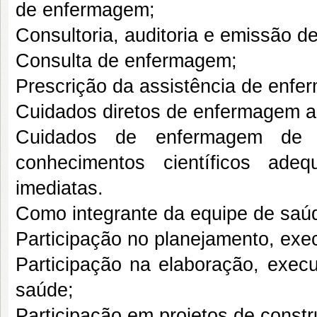
de enfermagem;
Consultoria, auditoria e emissão 
Consulta de enfermagem;
Prescrição da assistência de enfe
Cuidados diretos de enfermagem a 
Cuidados de enfermagem de m
conhecimentos científicos ad
imediatas.
Como integrante da equipe de saú
Participação no planejamento, ex
Participação na elaboração, execu
saúde;
Participação em projetos de const