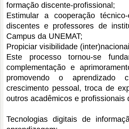
formação discente-profissional;
Estimular a cooperação técnico-
discentes e professores de insti
Campus da UNEMAT;
Propiciar visibilidade (inter)naci
Este processo tornou-se fund
complementação e aprimorament
promovendo o aprendizado ci
crescimento pessoal, troca de exp
outros acadêmicos e profissionais 
Tecnologias digitais de inform