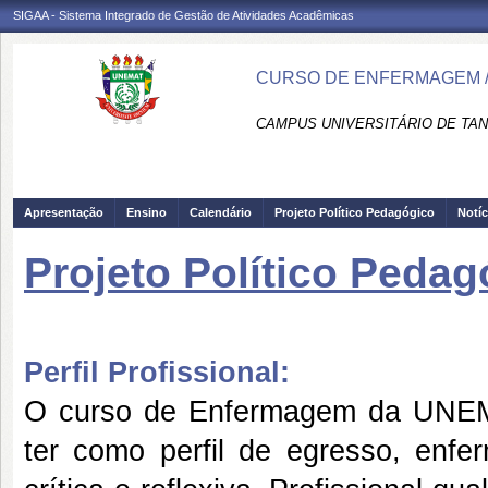
SIGAA - Sistema Integrado de Gestão de Atividades Acadêmicas
CURSO DE ENFERMAGEM /
CAMPUS UNIVERSITÁRIO DE TAN
Apresentação
Ensino
Calendário
Projeto Político Pedagógico
Notíc
Projeto Político Pedag
Perfil Profissional:
O curso de Enfermagem da UNEM
ter como perfil de egresso, enfe