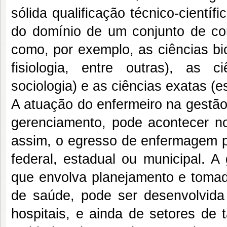
sólida qualificação técnico-cientí
do domínio de um conjunto de co
como, por exemplo, as ciências bio
fisiologia, entre outras), as c
sociologia) e as ciências exatas (es
A atuação do enfermeiro na gestão
gerenciamento, pode acontecer no
assim, o egresso de enfermagem p
federal, estadual ou municipal. A
que envolva planejamento e tomad
de saúde, pode ser desenvolvid
hospitais, e ainda de setores de 