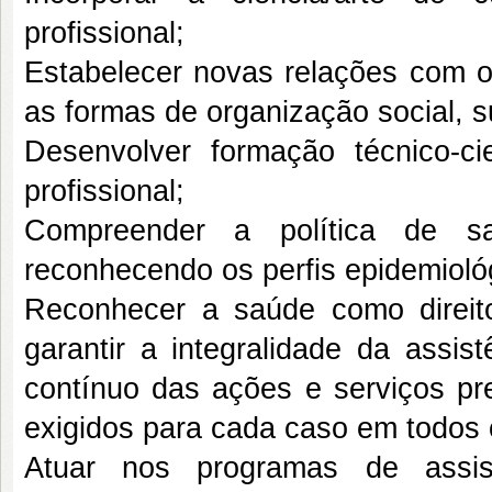
profissional;
Estabelecer novas relações com o 
as formas de organização social, 
Desenvolver formação técnico-cie
profissional;
Compreender a política de sa
reconhecendo os perfis epidemioló
Reconhecer a saúde como direit
garantir a integralidade da assis
contínuo das ações e serviços prev
exigidos para cada caso em todos 
Atuar nos programas de assis