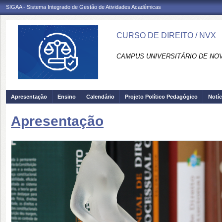
SIGAA - Sistema Integrado de Gestão de Atividades Acadêmicas
CURSO DE DIREITO / NVX
CAMPUS UNIVERSITÁRIO DE NOV
Apresentação
Ensino
Calendário
Projeto Político Pedagógico
Notíc
Apresentação