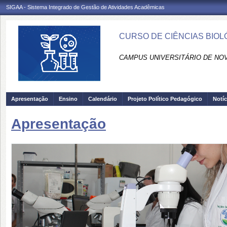
SIGAA - Sistema Integrado de Gestão de Atividades Acadêmicas
CURSO DE CIÊNCIAS BIOL
CAMPUS UNIVERSITÁRIO DE NOV
Apresentação
Ensino
Calendário
Projeto Político Pedagógico
Notíc
Apresentação