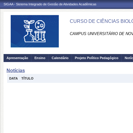
SIGAA - Sistema Integrado de Gestão de Atividades Acadêmicas
CURSO DE CIÊNCIAS BIOL
CAMPUS UNIVERSITÁRIO DE NOV
Apresentação
Ensino
Calendário
Projeto Político Pedagógico
Notíc
Notícias
DATA
TÍTULO