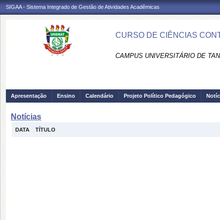
SIGAA - Sistema Integrado de Gestão de Atividades Acadêmicas
CURSO DE CIÊNCIAS CONT
CAMPUS UNIVERSITÁRIO DE TAN
Apresentação
Ensino
Calendário
Projeto Político Pedagógico
Notíc
Notícias
DATA
TÍTULO