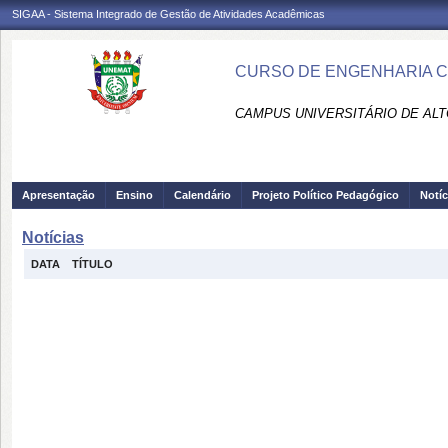
SIGAA - Sistema Integrado de Gestão de Atividades Acadêmicas
CURSO DE ENGENHARIA CIV
CAMPUS UNIVERSITÁRIO DE ALTO
Apresentação
Ensino
Calendário
Projeto Político Pedagógico
Notíc
Notícias
DATA
TÍTULO