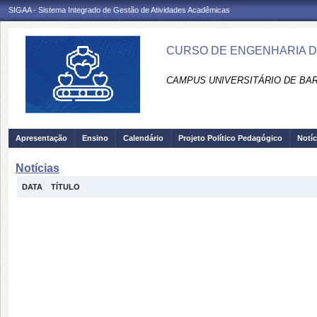
SIGAA - Sistema Integrado de Gestão de Atividades Acadêmicas
CURSO DE ENGENHARIA DE
CAMPUS UNIVERSITÁRIO DE BA
Apresentação
Ensino
Calendário
Projeto Político Pedagógico
Notíc
Notícias
DATA
TÍTULO