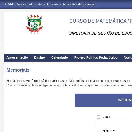
SIGAA - Sistema Integrado de Gestão de Atividades Acadêmicas
CURSO DE MATEMÁTICA /
DIRETORIA DE GESTÃO DE EDUC
Apresentação
Ensino
Calendário
Projeto Político Pedagógico
Notíc
Memoriais
Nesta página você poderá buscar todas os Memoriais publicados e que possuem seus 
Para efetuar uma busca digite um dos critérios de busca que faça referência ao memori
INFORM
Aluno:
TÍTULO: