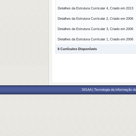
Detalhes da Estrutura Curricular 4, Criado em 2013
Detalhes da Estrutura Curricular 2, Criado em 2006
Detalhes da Estrutura Curricular 3, Criado em 2006
Detalhes da Estrutura Curricular 1, Criado em 2006
6 Currículos Disponíveis
SIGAA | Tecnologia da Informação da