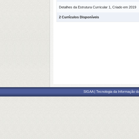
Detalhes da Estrutura Curricular 1, Criado em 2019
2 Currículos Disponíveis
SIGAA | Tecnologia da Informação da