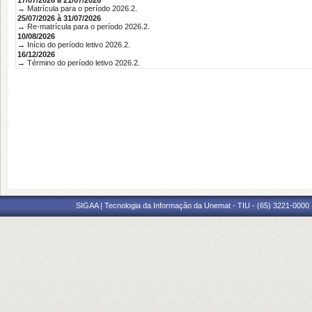
17/07/2026 à 21/07/2026
→ Matrícula para o período 2026.2.
25/07/2026 à 31/07/2026
→ Re-matrícula para o período 2026.2.
10/08/2026
→ Início do período letivo 2026.2.
16/12/2026
→ Término do período letivo 2026.2.
SIGAA | Tecnologia da Informação da Unemat - TIU - (65) 3221-0000 |