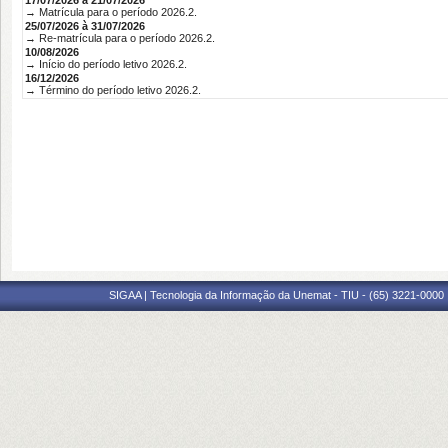
17/07/2026 à 21/07/2026
→ Matrícula para o período 2026.2.
25/07/2026 à 31/07/2026
→ Re-matrícula para o período 2026.2.
10/08/2026
→ Início do período letivo 2026.2.
16/12/2026
→ Término do período letivo 2026.2.
SIGAA | Tecnologia da Informação da Unemat - TIU - (65) 3221-0000 |