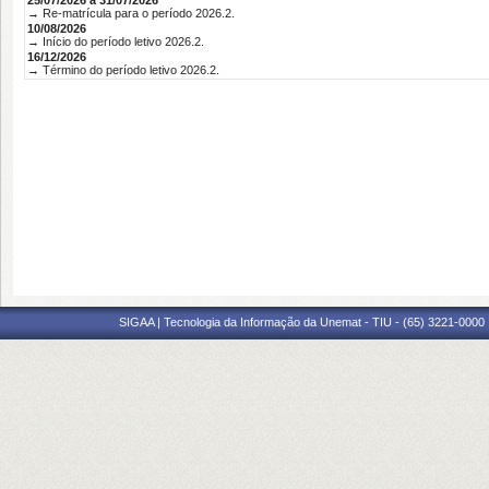
25/07/2026 à 31/07/2026
→ Re-matrícula para o período 2026.2.
10/08/2026
→ Início do período letivo 2026.2.
16/12/2026
→ Término do período letivo 2026.2.
SIGAA | Tecnologia da Informação da Unemat - TIU - (65) 3221-0000 |