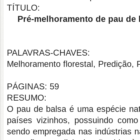
TÍTULO:
Pré-melhoramento de pau de b
PALAVRAS-CHAVES:
Melhoramento florestal, Predição,
PÁGINAS: 59
RESUMO:
O pau de balsa é uma espécie nat
países vizinhos, possuindo como 
sendo empregada nas indústrias ná