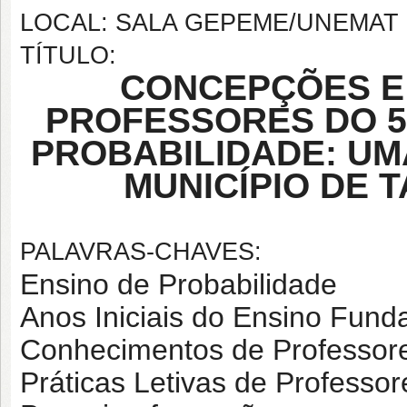
LOCAL: SALA GEPEME/UNEMAT
TÍTULO:
CONCEPÇÕES E 
PROFESSORES DO 
PROBABILIDADE:
UMA
MUNICÍPIO DE 
PALAVRAS-CHAVES:
Ensino de Probabilidade
Anos Iniciais do Ensino Fund
Conhecimentos de Professor
Práticas Letivas de Profess