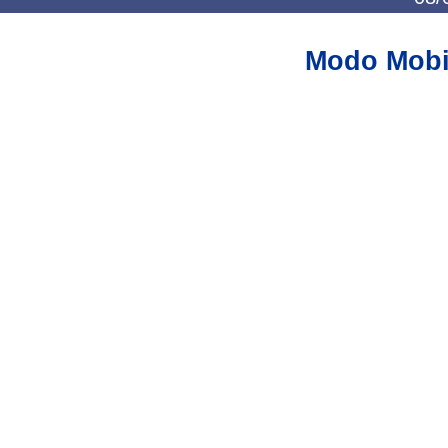
Modo Mobi