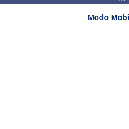
Modo Mobi