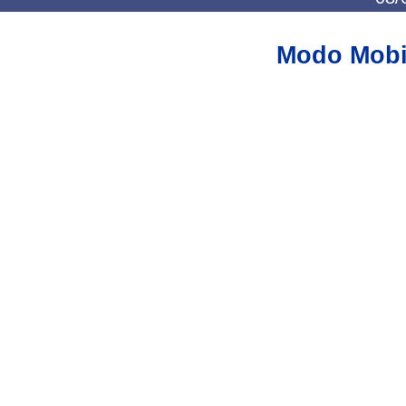
Modo Mobi