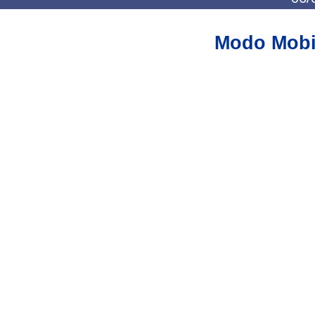
Modo Mobi