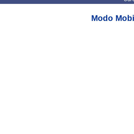
Modo Mobi