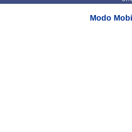
Modo Mobi