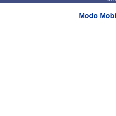
Modo Mobi