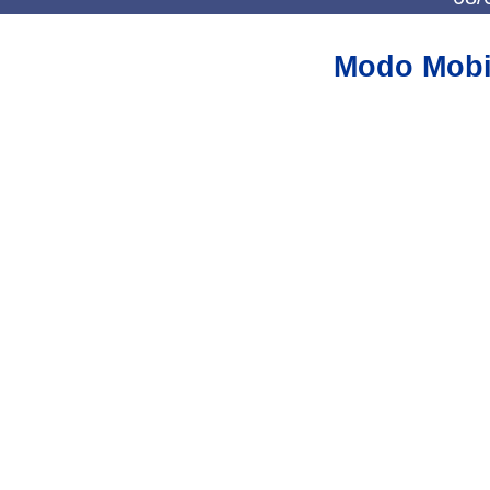
Modo Mobi