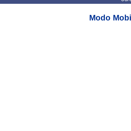
Modo Mobi