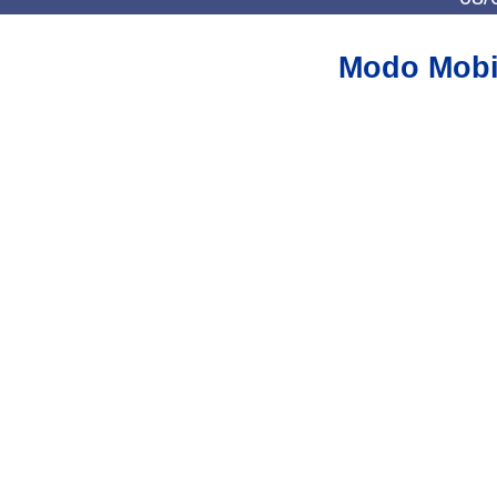
Modo Mobi