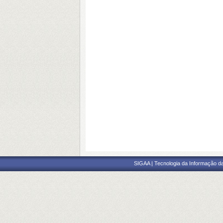
SIGAA | Tecnologia da Informação da