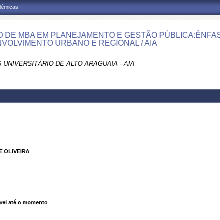
adêmicas
 DE MBA EM PLANEJAMENTO E GESTÃO PÚBLICA:ÊNFA
VOLVIMENTO URBANO E REGIONAL / AIA
 UNIVERSITÁRIO DE ALTO ARAGUAIA - AIA
 OLIVEIRA
vel até o momento