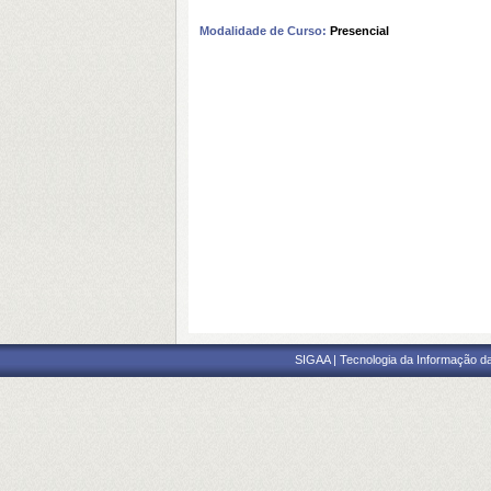
Modalidade de Curso:
Presencial
SIGAA | Tecnologia da Informação da