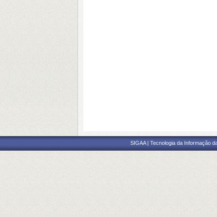
SIGAA | Tecnologia da Informação da