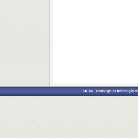
SIGAA | Tecnologia da Informação da