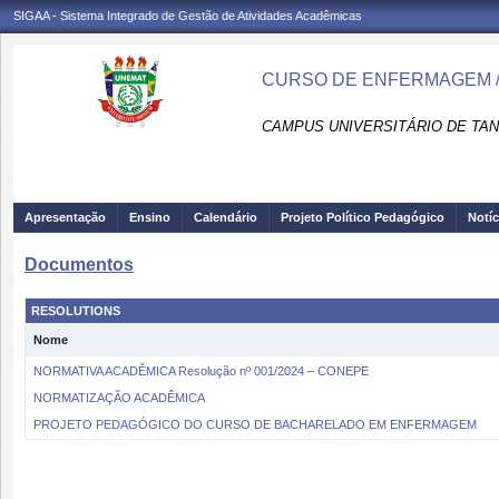
SIGAA - Sistema Integrado de Gestão de Atividades Acadêmicas
CURSO DE ENFERMAGEM /
CAMPUS UNIVERSITÁRIO DE TAN
Apresentação
Ensino
Calendário
Projeto Político Pedagógico
Notíc
Documentos
RESOLUTIONS
Nome
NORMATIVA ACADÊMICA Resolução nº 001/2024 – CONEPE
NORMATIZAÇÃO ACADÊMICA
PROJETO PEDAGÓGICO DO CURSO DE BACHARELADO EM ENFERMAGEM