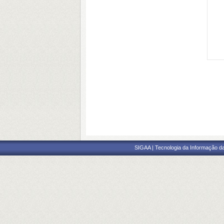
SIGAA | Tecnologia da Informação da