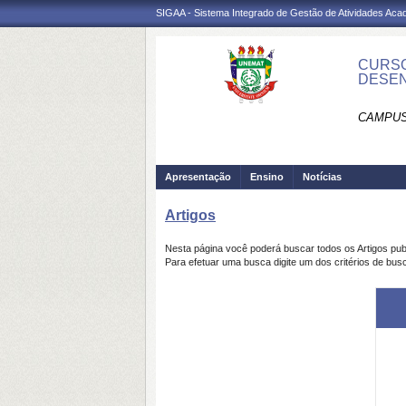
SIGAA - Sistema Integrado de Gestão de Atividades Ac
CURSO
DESEN
CAMPUS
Apresentação
Ensino
Notícias
Artigos
Nesta página você poderá buscar todos os Artigos pu
Para efetuar uma busca digite um dos critérios de busc